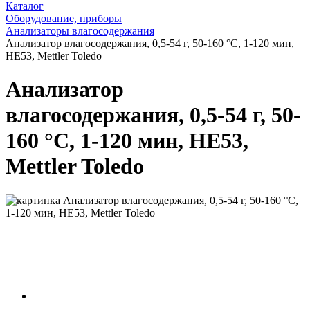
Каталог
Оборудование, приборы
Анализаторы влагосодержания
Анализатор влагосодержания, 0,5-54 г, 50-160 °С, 1-120 мин,
HE53, Mettler Toledo
Анализатор
влагосодержания, 0,5-54 г, 50-
160 °С, 1-120 мин, HE53,
Mettler Toledo