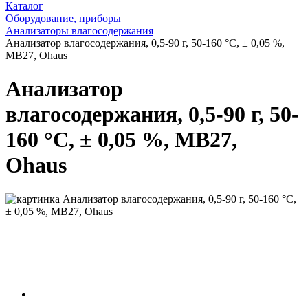
Каталог
Оборудование, приборы
Анализаторы влагосодержания
Анализатор влагосодержания, 0,5-90 г, 50-160 °С, ± 0,05 %,
MB27, Ohaus
Анализатор
влагосодержания, 0,5-90 г, 50-
160 °С, ± 0,05 %, MB27,
Ohaus