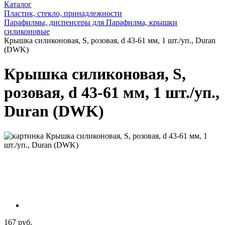
Каталог
Пластик, стекло, принадлежности
Парафилмы, диспенсеры для Парафилма, крышки
силиконовые
Крышка силиконовая, S, розовая, d 43-61 мм, 1 шт./уп., Duran
(DWK)
Крышка силиконовая, S,
розовая, d 43-61 мм, 1 шт./уп.,
Duran (DWK)
167 руб.