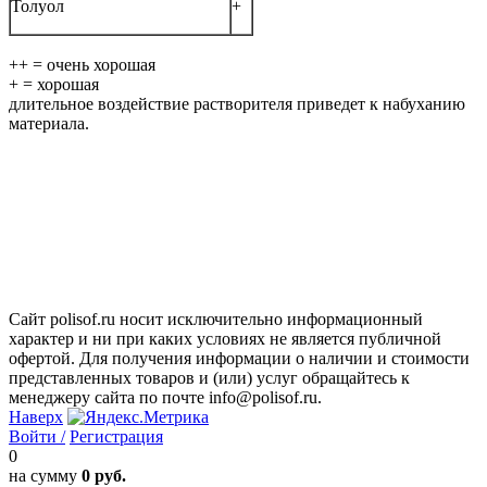
Толуол
+
++ = очень хорошая
+ = хорошая
длительное воздействие растворителя приведет к набуханию
материала.
Сайт polisof.ru носит исключительно информационный
характер и ни при каких условиях не является публичной
офертой. Для получения информации о наличии и стоимости
представленных товаров и (или) услуг обращайтесь к
менеджеру сайта по почте info@polisof.ru.
Наверх
Войти /
Регистрация
0
на сумму
0 руб.