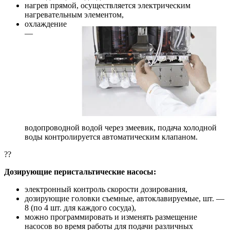
нагрев прямой, осуществляется электрическим
нагревательным элементом,
охлаждение
—
водопроводной водой через змеевик, подача холодной
воды контролируется автоматическим клапаном.
??
Дозирующие перистальтические насосы:
электронный контроль скорости дозирования,
дозирующие головки съемные, автоклавируемые, шт. —
8 (по 4 шт. для каждого сосуда),
можно программировать и изменять размещение
насосов во время работы для подачи различных