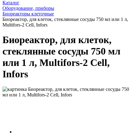
Каталог
Оборудование, приборы
Биореакторы клеточные
Биореактор, для клеток, стеклянные сосуды 750 мл или 1 л,
Multifors-2 Cell, Infors
Биореактор, для клеток,
стеклянные сосуды 750 мл
или 1 л, Multifors-2 Cell,
Infors