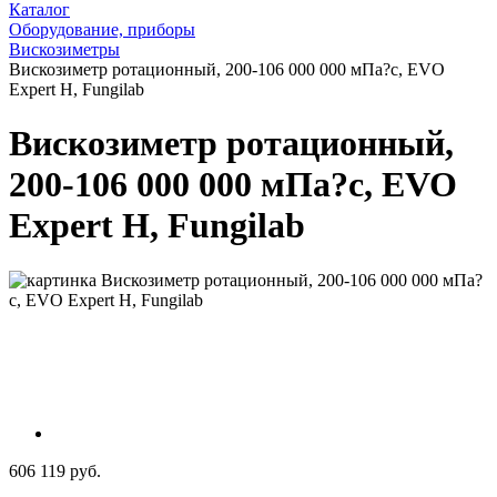
Каталог
Оборудование, приборы
Вискозиметры
Вискозиметр ротационный, 200-106 000 000 мПа?с, EVO
Expert H, Fungilab
Вискозиметр ротационный,
200-106 000 000 мПа?с, EVO
Expert H, Fungilab
606 119 руб.