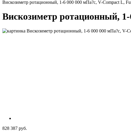
Вискозиметр ротационный, 1-6 000 000 мПа?с, V-Сompact L, Fu
Вискозиметр ротационный, 1-6
828 387 руб.