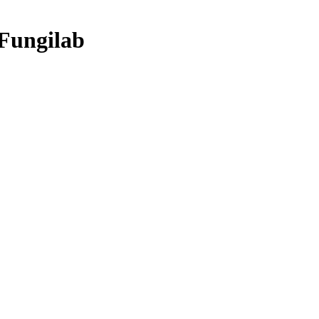
Fungilab