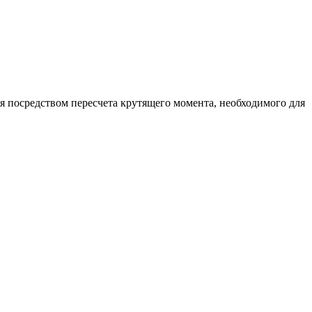
 посредством пересчета крутящего момента, необходимого для