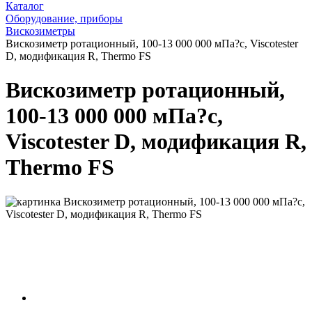
Каталог
Оборудование, приборы
Вискозиметры
Вискозиметр ротационный, 100-13 000 000 мПа?с, Viscotester
D, модификация R, Thermo FS
Вискозиметр ротационный,
100-13 000 000 мПа?с,
Viscotester D, модификация R,
Thermo FS