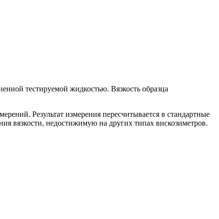
лненной тестируемой жидкостью. Вязкость образца
мерений. Результат измерения пересчитывается в стандартные
ия вязкости, недостижимую на других типах вискозиметров.