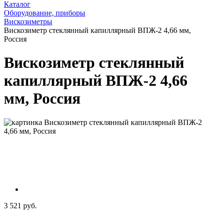
Каталог
Оборудование, приборы
Вискозиметры
Вискозиметр стеклянный капиллярный ВПЖ-2 4,66 мм,
Россия
Вискозиметр стеклянный
капиллярный ВПЖ-2 4,66
мм, Россия
3 521 руб.