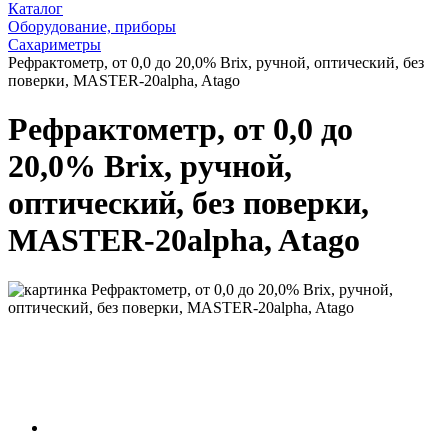
Каталог
Оборудование, приборы
Сахариметры
Рефрактометр, от 0,0 до 20,0% Brix, ручной, оптический, без
поверки, MASTER-20alpha, Atago
Рефрактометр, от 0,0 до
20,0% Brix, ручной,
оптический, без поверки,
MASTER-20alpha, Atago