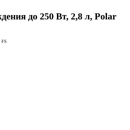
ения до 250 Вт, 2,8 л, Polar