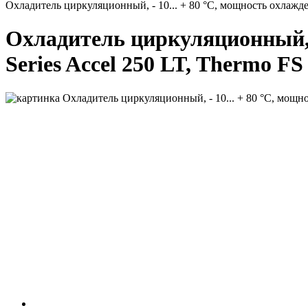
Охладитель циркуляционный, - 10... + 80 °C, мощность охлаждени
Охладитель циркуляционный, - 
Series Accel 250 LT, Thermo FS