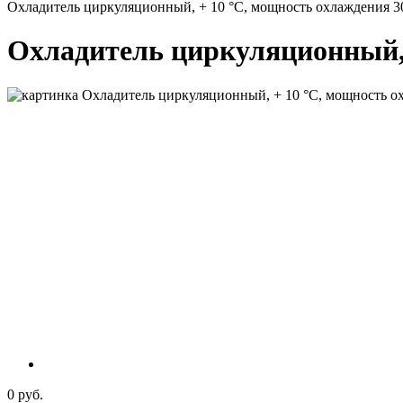
Охладитель циркуляционный, + 10 °С, мощность охлаждения 300 
Охладитель циркуляционный, +
0 руб.