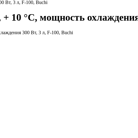
Вт, 3 л, F-100, Buchi
 10 °С, мощность охлаждения 3