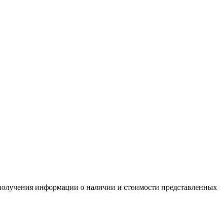
я получения информации о наличии и стоимости представленных