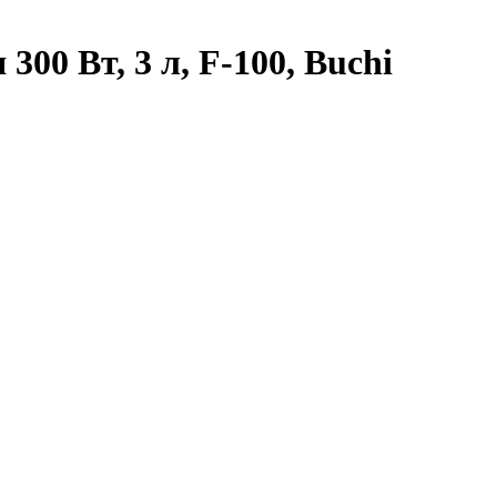
00 Вт, 3 л, F-100, Buchi