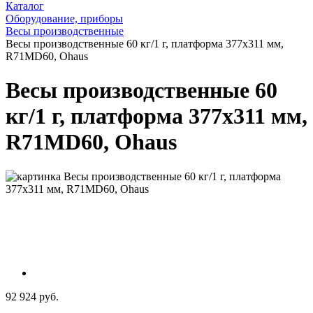
Каталог
Оборудование, приборы
Весы производственные
Весы производственные 60 кг/1 г, платформа 377x311 мм,
R71MD60, Ohaus
Весы производственные 60
кг/1 г, платформа 377x311 мм,
R71MD60, Ohaus
92 924 руб.