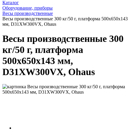
Каталог
Оборудование, приборы
Весы производственные
Весы производственные 300 кг/50 г, платформа 500х650х143
мм, D31XW300VX, Ohaus
Весы производственные 300
кг/50 г, платформа
500х650х143 мм,
D31XW300VX, Ohaus