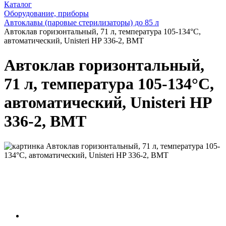
Каталог
Оборудование, приборы
Автоклавы (паровые стерилизаторы) до 85 л
Автоклав горизонтальный, 71 л, температура 105-134°С,
автоматический, Unisteri HP 336-2, BMT
Автоклав горизонтальный,
71 л, температура 105-134°С,
автоматический, Unisteri HP
336-2, BMT