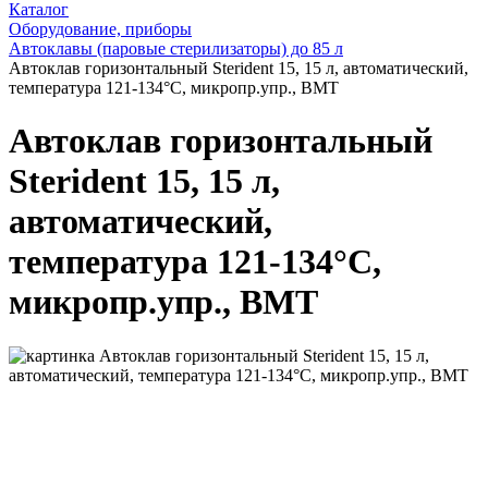
Каталог
Оборудование, приборы
Автоклавы (паровые стерилизаторы) до 85 л
Автоклав горизонтальный Sterident 15, 15 л, автоматический,
температура 121-134°С, микропр.упр., BMT
Автоклав горизонтальный
Sterident 15, 15 л,
автоматический,
температура 121-134°С,
микропр.упр., BMT