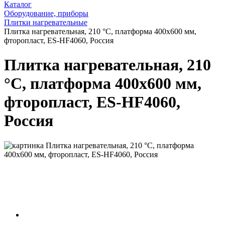
Каталог
Оборудование, приборы
Плитки нагревательные
Плитка нагревательная, 210 °С, платформа 400х600 мм,
фторопласт, ES-HF4060, Россия
Плитка нагревательная, 210
°С, платформа 400х600 мм,
фторопласт, ES-HF4060,
Россия