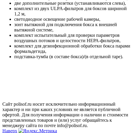
две дополнительные розетки (устанавливаются слева),
комплект из двух ULPA-фильтров для боксов шириной
1,2 м,
светодиодное освещение рабочей камеры,
зонт вытяжной для подключения бокса к внешней
вытяжной системе,
комплект испытательный для проверки параметров
воздушных потоков и целостности НЕРА-фильтров,
комплект для дезинфекционной обработки бокса парами
формальдегида,
подставка-тумба (в составе бокса)/(в отдельной таре).
Сайт polisof.ru носит исключительно информационный
характер и ни при каких условиях не является публичной
офертой. Для получения информации о наличии и стоимости
представленных товаров и (или) услуг обращайтесь к
менеджеру сайта по почте info@polisof.ru.
Наверх