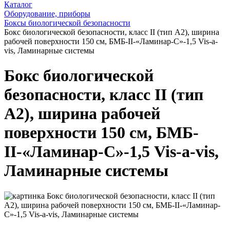
Каталог
Оборудование, приборы
Боксы биологической безопасности
Бокс биологической безопасности, класс II (тип А2), ширина
рабочей поверхности 150 см, БМБ-II-«Ламинар-С»-1,5 Vis-a-
vis, Ламинарные системы
Бокс биологической
безопасности, класс II (тип
А2), ширина рабочей
поверхности 150 см, БМБ-
II-«Ламинар-С»-1,5 Vis-a-vis,
Ламинарные системы