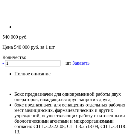
540 000 руб.
Цена 540 000 руб. за 1 шт
Количество
-
+
шт
Заказать
Полное описание
Бокс предназначен для одновременной работы двух
операторов, находящихся друг напротив друга,
бокс предназначен для оснащения отдельных рабочих
мест медицинских, фармацевтических и других
учреждений, осуществляющих работу с патогенными
биологическими агентами и микроорганизмами
согласно СП 1.3.2322-08, СП 1.3.2518-09, СП 1.3.3118-
13,