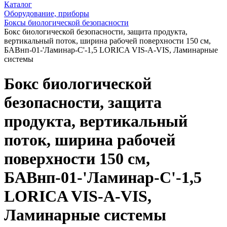
Каталог
Оборудование, приборы
Боксы биологической безопасности
Бокс биологической безопасности, защита продукта,
вертикальный поток, ширина рабочей поверхности 150 см,
БАВнп-01-'Ламинар-С'-1,5 LORICA VIS-A-VIS, Ламинарные
системы
Бокс биологической
безопасности, защита
продукта, вертикальный
поток, ширина рабочей
поверхности 150 см,
БАВнп-01-'Ламинар-С'-1,5
LORICA VIS-A-VIS,
Ламинарные системы