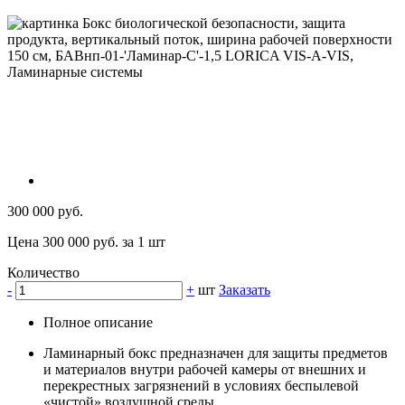
300 000 руб.
Цена 300 000 руб. за 1 шт
Количество
-
+
шт
Заказать
Полное описание
Ламинарный бокс предназначен для защиты предметов
и материалов внутри рабочей камеры от внешних и
перекрестных загрязнений в условиях беспылевой
«чистой» воздушной среды,