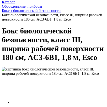
Каталог
Оборудование, приборы
Боксы биологической безопасности
Бокс биологической безопасности, класс III, ширина рабочей
поверхности 180 см, AC3-6B1, 1,8 м, Esco
Бокс биологической
безопасности, класс III,
ширина рабочей поверхности
180 см, AC3-6B1, 1,8 м, Esco