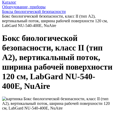
Каталог
Оборудование, приборы
Боксы биологической безопасности
Бокс биологической безопасности, класс II (тип A2),
вертикальный поток, ширина рабочей поверхности 120 см,
LabGard NU-540-400E, NuAire
Бокс биологической
безопасности, класс II (тип
A2), вертикальный поток,
ширина рабочей поверхности
120 см, LabGard NU-540-
400E, NuAire