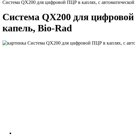
Система QX200 для цифровой ПЦР в каплях, с автоматической 
Система QX200 для цифровой 
капель, Bio-Rad