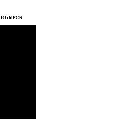
ПО ddPCR