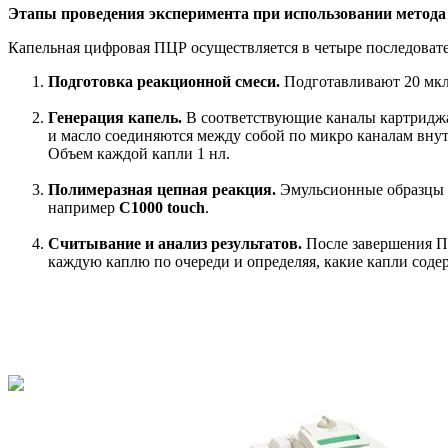
Этапы проведения эксперимента при использовании метода
Капельная цифровая ПЦР осуществляется в четыре последовате
Подготовка реакционной смеси.
Подготавливают 20 мкл
Генерация капель.
В соответствующие каналы картриджа
и масло соединяются между собой по микро каналам внут
Объем каждой капли 1 нл.
Полимеразная цепная реакция.
Эмульсионные образцы 
например
C1000 touch
.
Считывание и анализ результатов.
После завершения П
каждую каплю по очереди и определяя, какие капли соде