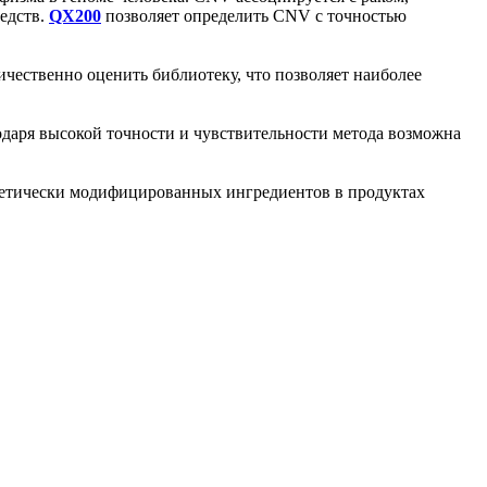
едств.
QX200
позволяет определить CNV с точностью
ественно оценить библиотеку, что позволяет наиболее
одаря высокой точности и чувствительности метода возможна
нетически модифицированных ингредиентов в продуктах