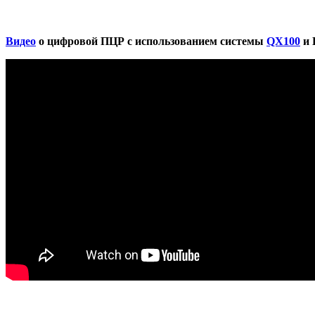
Видео
о цифровой ПЦР c использованием системы
QX100
и 