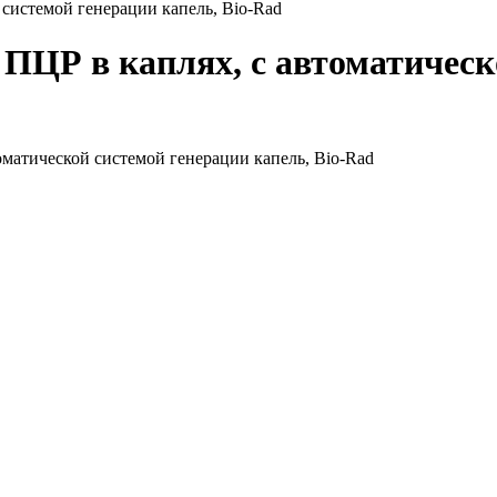
системой генерации капель, Bio-Rad
ПЦР в каплях, с автоматическ