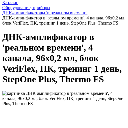
Каталог
Оборудование, приборы
ДНК-амплификаторы 'в реальном времени'
ДНК-амплификатор в 'реальном времени', 4 канала, 96х0,2 мл,
блок VeriFlex, ПК, тренинг 1 день, StepOne Plus, Thermo FS
ДНК-амплификатор в
'реальном времени', 4
канала, 96х0,2 мл, блок
VeriFlex, ПК, тренинг 1 день,
StepOne Plus, Thermo FS