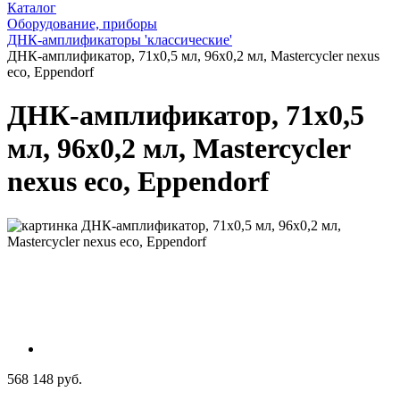
Каталог
Оборудование, приборы
ДНК-амплификаторы 'классические'
ДНК-амплификатор, 71x0,5 мл, 96x0,2 мл, Mastercycler nexus
eco, Eppendorf
ДНК-амплификатор, 71x0,5
мл, 96x0,2 мл, Mastercycler
nexus eco, Eppendorf
568 148 руб.