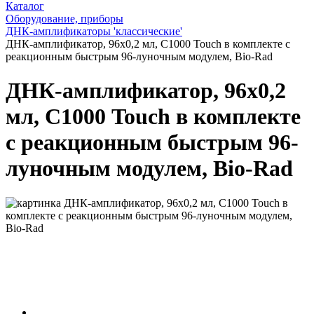
Каталог
Оборудование, приборы
ДНК-амплификаторы 'классические'
ДНК-амплификатор, 96х0,2 мл, С1000 Touch в комплекте с
реакционным быстрым 96-луночным модулем, Bio-Rad
ДНК-амплификатор, 96х0,2
мл, С1000 Touch в комплекте
с реакционным быстрым 96-
луночным модулем, Bio-Rad