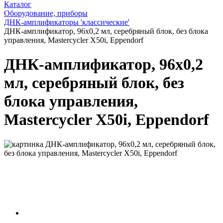
Каталог
Оборудование, приборы
ДНК-амплификаторы 'классические'
ДНК-амплификатор, 96х0,2 мл, серебряный блок, без блока
управления, Mastercycler X50i, Eppendorf
ДНК-амплификатор, 96х0,2
мл, серебряный блок, без
блока управления,
Mastercycler X50i, Eppendorf