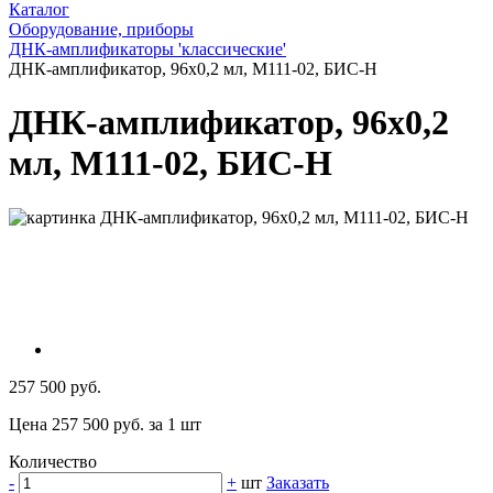
Каталог
Оборудование, приборы
ДНК-амплификаторы 'классические'
ДНК-амплификатор, 96x0,2 мл, М111-02, БИС-Н
ДНК-амплификатор, 96x0,2
мл, М111-02, БИС-Н
257 500 руб.
Цена 257 500 руб. за 1 шт
Количество
-
+
шт
Заказать