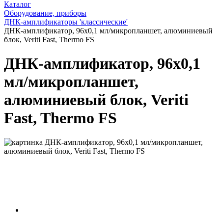
Каталог
Оборудование, приборы
ДНК-амплификаторы 'классические'
ДНК-амплификатор, 96x0,1 мл/микропланшет, алюминиевый
блок, Veriti Fast, Thermo FS
ДНК-амплификатор, 96x0,1
мл/микропланшет,
алюминиевый блок, Veriti
Fast, Thermo FS