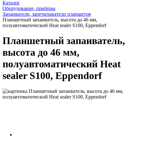
Каталог
Оборудование, приборы
Запаиватели, запечатыватели планшетов
Планшетный запаиватель, высота до 46 мм,
полуавтоматический Heat sealer S100, Eppendorf
Планшетный запаиватель,
высота до 46 мм,
полуавтоматический Heat
sealer S100, Eppendorf