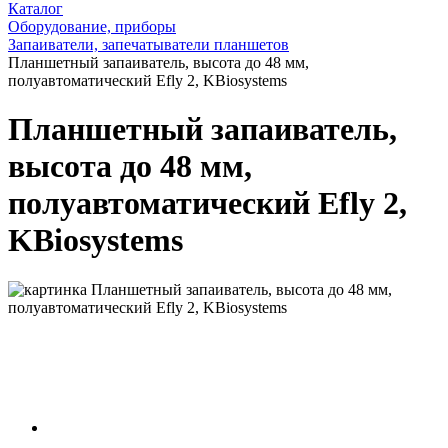
Каталог
Оборудование, приборы
Запаиватели, запечатыватели планшетов
Планшетный запаиватель, высота до 48 мм,
полуавтоматический Efly 2, KBiosystems
Планшетный запаиватель,
высота до 48 мм,
полуавтоматический Efly 2,
KBiosystems