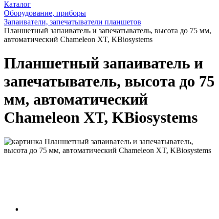
Каталог
Оборудование, приборы
Запаиватели, запечатыватели планшетов
Планшетный запаиватель и запечатыватель, высота до 75 мм,
автоматический Chameleon XT, KBiosystems
Планшетный запаиватель и
запечатыватель, высота до 75
мм, автоматический
Chameleon XT, KBiosystems