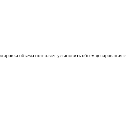
ировка объема позволяет установить объем дозирования с