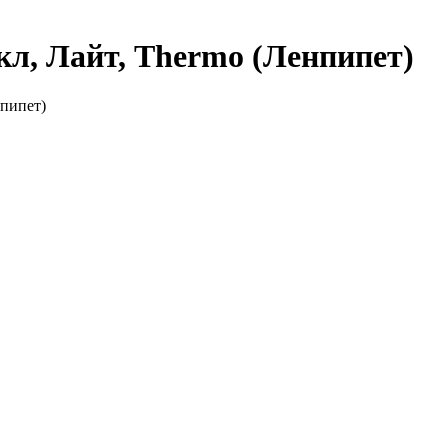
кл, Лайт, Thermo (Ленпипет)