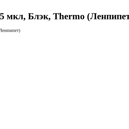
 5 мкл, Блэк, Thermo (Ленпипе