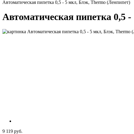
Автоматическая пипетка 0,5 - 5 мкл, Блэк, Thermo (Ленпипет)
Автоматическая пипетка 0,5 -
9 119 руб.