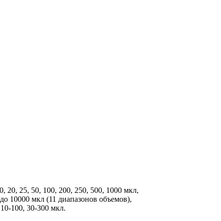
, 20, 25, 50, 100, 200, 250, 500, 1000 мкл,
до 10000 мкл (11 диапазонов объемов),
10-100, 30-300 мкл.