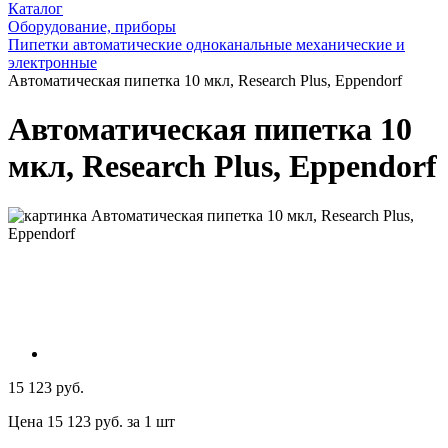
Каталог
Оборудование, приборы
Пипетки автоматические одноканальные механические и
электронные
Автоматическая пипетка 10 мкл, Research Plus, Eppendorf
Автоматическая пипетка 10
мкл, Research Plus, Eppendorf
15 123 руб.
Цена 15 123 руб. за 1 шт