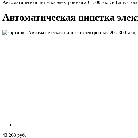
Автоматическая пипетка электронная 20 - 300 мкл, e-Line, с адап
Автоматическая пипетка электр
43 263 руб.