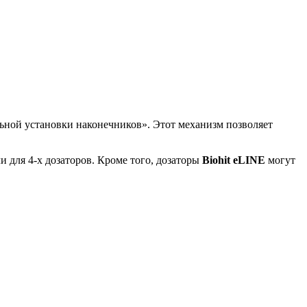
ой установки наконечников». Этот механизм позволяет
и для 4-х дозаторов. Кроме того, дозаторы
Biohit eLINE
могут