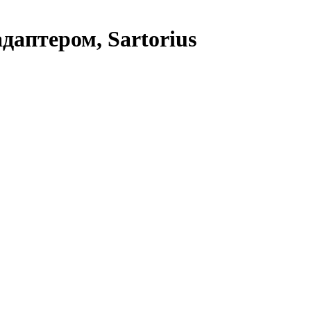
адаптером, Sartorius