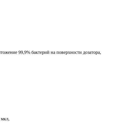
тожение 99,9% бактерий на поверхности дозатора,
 мкл,