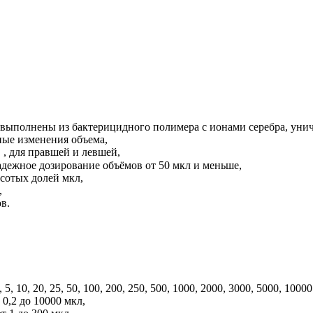
выполнены из бактерицидного полимера с ионами серебра, унич
ые изменения объема,
, для правшей и левшей,
дежное дозирование объёмов от 50 мкл и меньше,
 сотых долей мкл,
,
в.
5, 10, 20, 25, 50, 100, 200, 250, 500, 1000, 2000, 3000, 5000, 10000
0,2 до 10000 мкл,