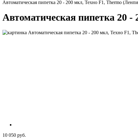
Автоматическая пипетка 20 - 200 мкл, Техно F1, Thermo (Ленпи
Автоматическая пипетка 20 - 
10 050 руб.