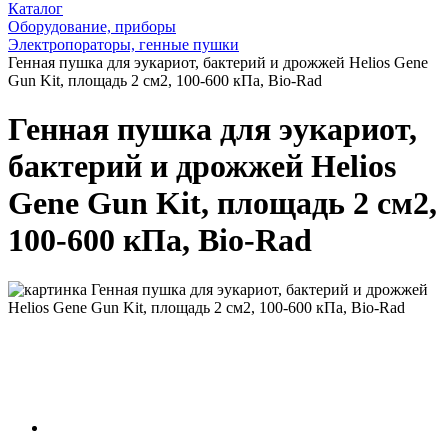
Каталог
Оборудование, приборы
Электропораторы, генные пушки
Генная пушка для эукариот, бактерий и дрожжей Helios Gene
Gun Kit, площадь 2 см2, 100-600 кПа, Bio-Rad
Генная пушка для эукариот,
бактерий и дрожжей Helios
Gene Gun Kit, площадь 2 см2,
100-600 кПа, Bio-Rad