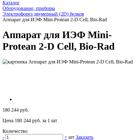
Каталог
Оборудование, приборы
Электрофорез двумерный (2D) белков
Аппарат для ИЭФ Mini-Protean 2-D Cell, Bio-Rad
Аппарат для ИЭФ Mini-
Protean 2-D Cell, Bio-Rad
180 244 руб.
Цена 180 244 руб. за 1 шт
Количество
-
+
шт
Заказать