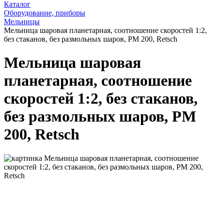
Каталог
Оборудование, приборы
Мельницы
Мельница шаровая планетарная, соотношение скоростей 1:2,
без стаканов, без размольных шаров, PM 200, Retsch
Мельница шаровая
планетарная, соотношение
скоростей 1:2, без стаканов,
без размольных шаров, PM
200, Retsch