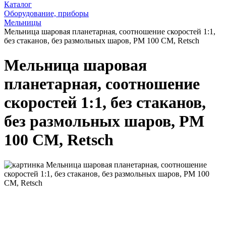
Каталог
Оборудование, приборы
Мельницы
Мельница шаровая планетарная, соотношение скоростей 1:1,
без стаканов, без размольных шаров, PM 100 CM, Retsch
Мельница шаровая
планетарная, соотношение
скоростей 1:1, без стаканов,
без размольных шаров, PM
100 CM, Retsch