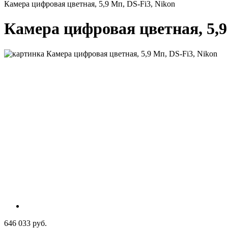
Камера цифровая цветная, 5,9 Мп, DS-Fi3, Nikon
Камера цифровая цветная, 5,9
646 033 руб.