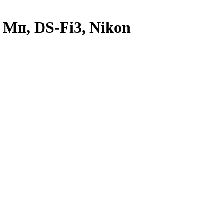
 Мп, DS-Fi3, Nikon