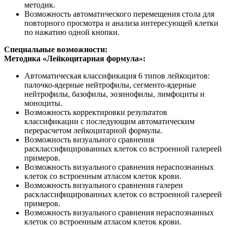
методик.
Возможность автоматического перемещения стола для
повторного просмотра и анализа интересующей клетки
по нажатию одной кнопки.
Специальные возможности:
Методика «Лейкоцитарная формула»:
Автоматическая классификация 6 типов лейкоцитов:
палочко-ядерные нейтрофилы, сегменто-ядерные
нейтрофилы, базофилы, эозинофилы, лимфоциты и
моноциты.
Возможность корректировки результатов
классификации с последующим автоматическим
перерасчетом лейкоцитарной формулы.
Возможность визуального сравнения
расклассифицированных клеток со встроенной галереей
примеров.
Возможность визуального сравнения нераспознанных
клеток со встроенным атласом клеток крови.
Возможность визуального сравнения галереи
расклассифицированных клеток со встроенной галереей
примеров.
Возможность визуального сравнения нераспознанных
клеток со встроенным атласом клеток крови.