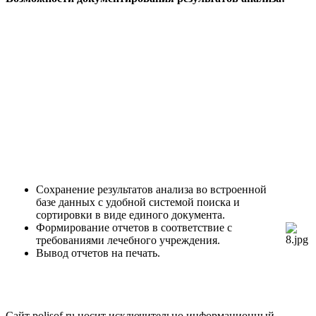
Сохранение результатов анализа во встроенной
базе данных с удобной системой поиска и
сортировки в виде единого документа.
Формирование отчетов в соответствие с
требованиями лечебного учреждения.
Вывод отчетов на печать.
Сайт polisof.ru носит исключительно информационный