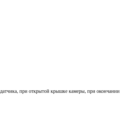
о датчика, при открытой крышке камеры, при окончании