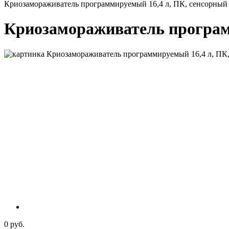
Криозамораживатель программируемый 16,4 л, ПК, сенсорный
Криозамораживатель программ
0 руб.