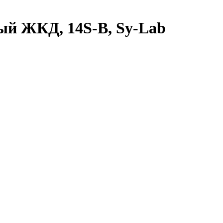
ый ЖКД, 14S-B, Sy-Lab