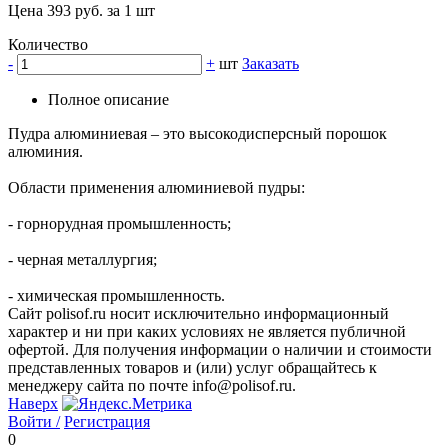
Цена 393 руб. за 1 шт
Количество
-
+
шт
Заказать
Полное описание
Пудра алюминиевая – это высокодисперсный порошок
алюминия.
Области применения алюминиевой пудры:
- горнорудная промышленность;
- черная металлургия;
- химическая промышленность.
Сайт polisof.ru носит исключительно информационный
характер и ни при каких условиях не является публичной
офертой. Для получения информации о наличии и стоимости
представленных товаров и (или) услуг обращайтесь к
менеджеру сайта по почте info@polisof.ru.
Наверх
Войти /
Регистрация
0