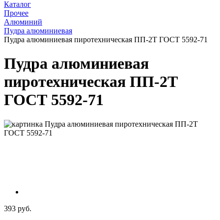
Каталог
Прочее
Алюминий
Пудра алюминиевая
Пудра алюминиевая пиротехническая ПП-2Т ГОСТ 5592-71
Пудра алюминиевая
пиротехническая ПП-2Т
ГОСТ 5592-71
393 руб.