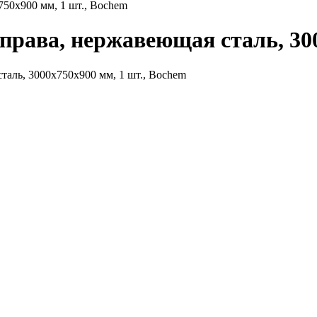
750х900 мм, 1 шт., Bochem
права, нержавеющая сталь, 300