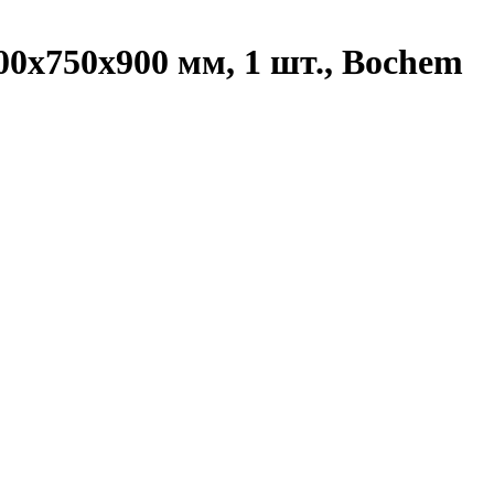
0х750х900 мм, 1 шт., Bochem