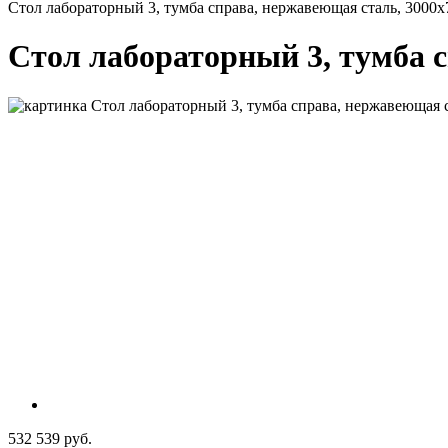
Стол лабораторный 3, тумба справа, нержавеющая сталь, 3000х
Стол лабораторный 3, тумба с
532 539 руб.