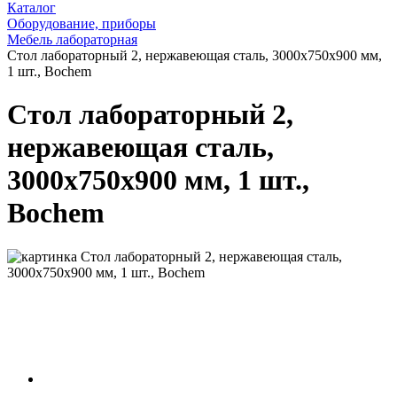
Каталог
Оборудование, приборы
Мебель лабораторная
Стол лабораторный 2, нержавеющая сталь, 3000х750х900 мм,
1 шт., Bochem
Стол лабораторный 2,
нержавеющая сталь,
3000х750х900 мм, 1 шт.,
Bochem