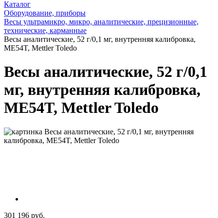
Каталог
Оборудование, приборы
Весы ультрамикро, микро, аналитические, прецизионные,
технические, карманные
Весы аналитические, 52 г/0,1 мг, внутренняя калибровка,
ME54T, Mettler Toledo
Весы аналитические, 52 г/0,1
мг, внутренняя калибровка,
ME54T, Mettler Toledo
301 196 руб.