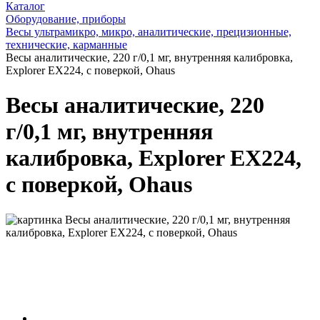
Каталог
Оборудование, приборы
Весы ультрамикро, микро, аналитические, прецизионные,
технические, карманные
Весы аналитические, 220 г/0,1 мг, внутренняя калибровка,
Explorer EX224, с поверкой, Ohaus
Весы аналитические, 220
г/0,1 мг, внутренняя
калибровка, Explorer EX224,
с поверкой, Ohaus