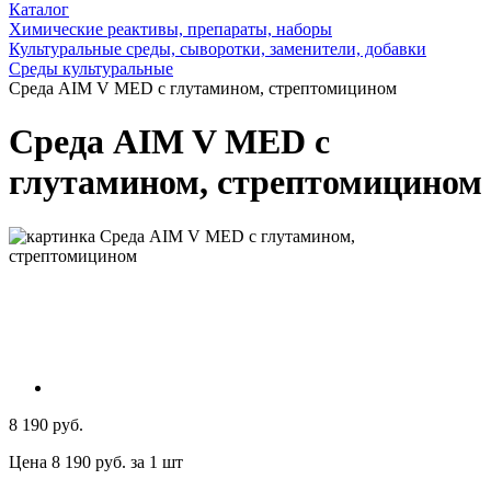
Каталог
Химические реактивы, препараты, наборы
Культуральные среды, сыворотки, заменители, добавки
Среды культуральные
Среда AIM V MED с глутамином, стрептомицином
Среда AIM V MED с
глутамином, стрептомицином
8 190 руб.
Цена 8 190 руб. за 1 шт