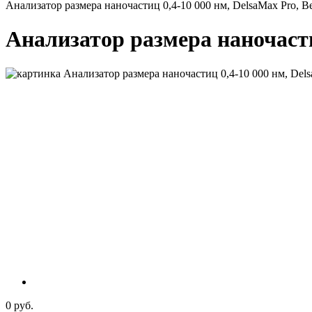
Анализатор размера наночастиц 0,4-10 000 нм, DelsaMax Pro, B
Анализатор размера наночасти
0 руб.