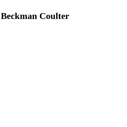
 Beckman Coulter